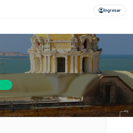
Ingresar