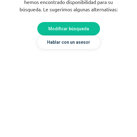
hemos encontrado disponibilidad para su
búsqueda. Le sugerimos algunas alternativas:
Modificar búsqueda
Hablar con un asesor