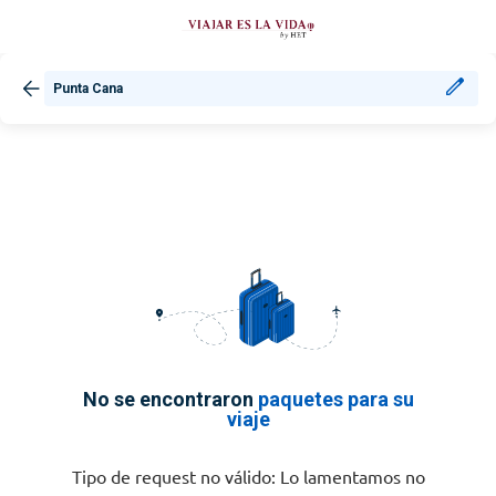
Punta Cana
No se encontraron
paquetes para su
viaje
Tipo de request no válido: Lo lamentamos no