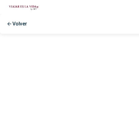
Volver