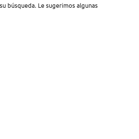
 su búsqueda. Le sugerimos algunas