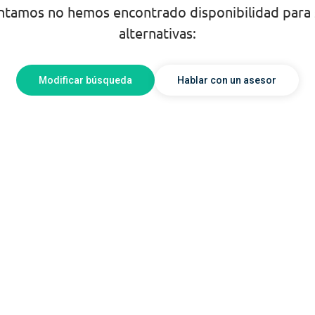
entamos no hemos encontrado disponibilidad para
alternativas:
Modificar búsqueda
Hablar con un asesor