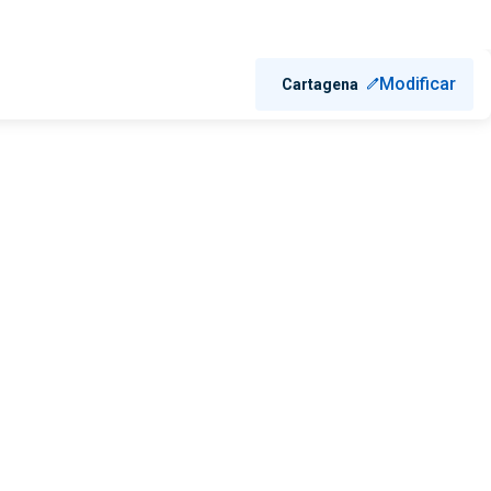
Modificar
Cartagena