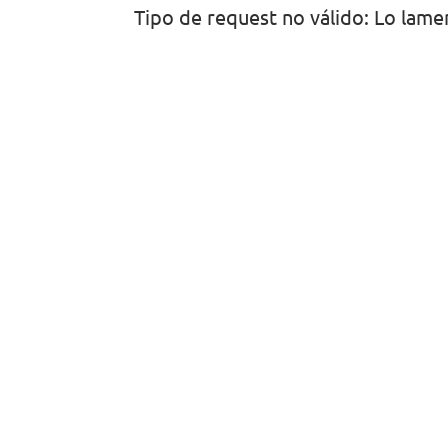
Tipo de request no válido: Lo lam