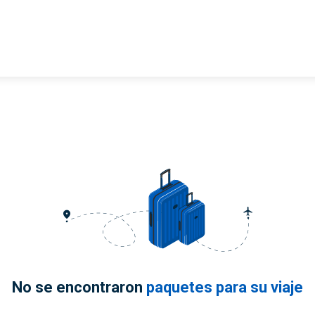
No se encontraron
paquetes para su viaje